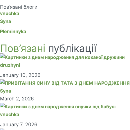
Пов’язані блоги
vnuchka
Syna
Pleminnyka
Пов’язані
публікації
druzhyni
January 10, 2026
Syna
March 2, 2026
vnuchka
January 7, 2026