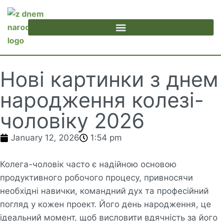
Нові картинки з днем
народження колезі-
чоловіку 2026
January 12, 2026
1:54 pm
Колега-чоловік часто є надійною основою
продуктивного робочого процесу, привносячи
необхідні навички, командний дух та професійний
погляд у кожен проект. Його день народження, це
ідеальний момент, щоб висловити вдячність за його