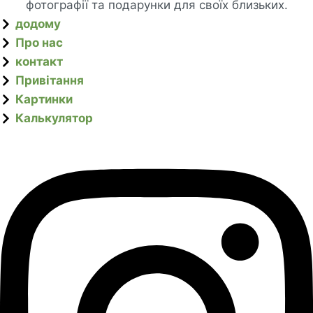
фотографії та подарунки для своїх близьких.
додому
Про нас
контакт
Привітання
Картинки
Калькулятор