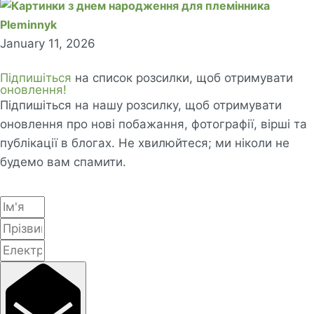
Pleminnyk
January 11, 2026
Підпишіться
на список розсилки, щоб отримувати
оновлення!
Підпишіться на нашу розсилку, щоб отримувати
оновлення про нові побажання, фотографії, вірші та
публікації в блогах. Не хвилюйтеся; ми ніколи не
будемо вам спамити.