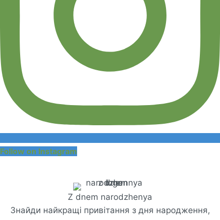
Follow on Instagram
Z dnem ​​narodzhenya
Знайди найкращі привітання з дня народження,