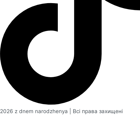
2026 z dnem ​​narodzhenya | Всі права захищені