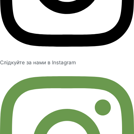
Слідкуйте за нами в Instagram