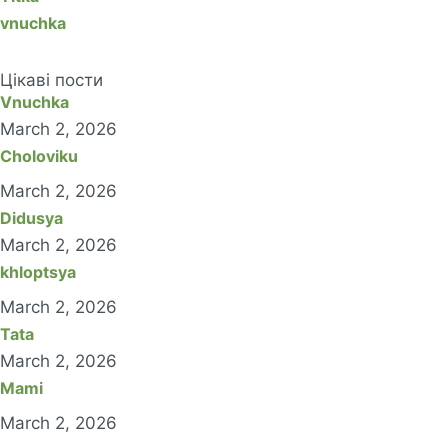
vnuchka
Цікаві пости
Vnuchka
March 2, 2026
Choloviku
March 2, 2026
Didusya
March 2, 2026
khloptsya
March 2, 2026
Tata
March 2, 2026
Mami
March 2, 2026