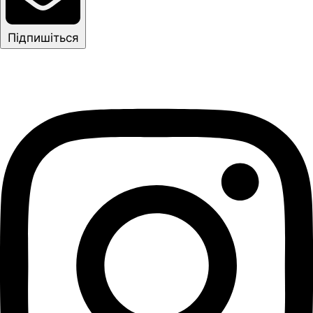
Підпишіться