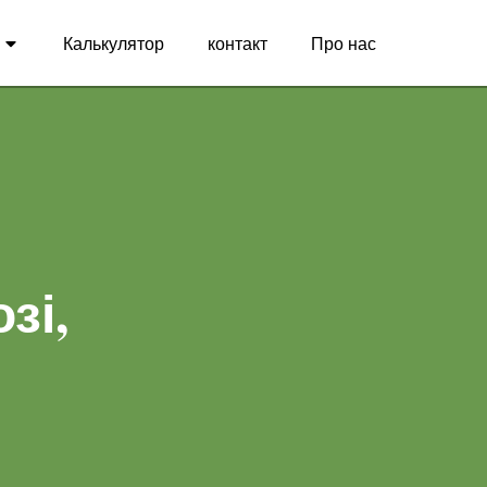
Калькулятор
контакт
Про нас
зі,