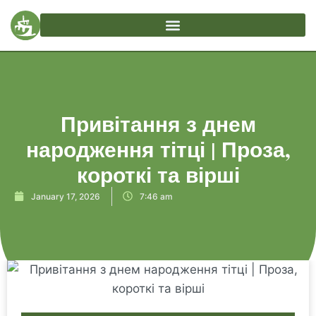
Привітання з днем
народження тітці | Проза,
короткі та вірші
January 17, 2026
7:46 am