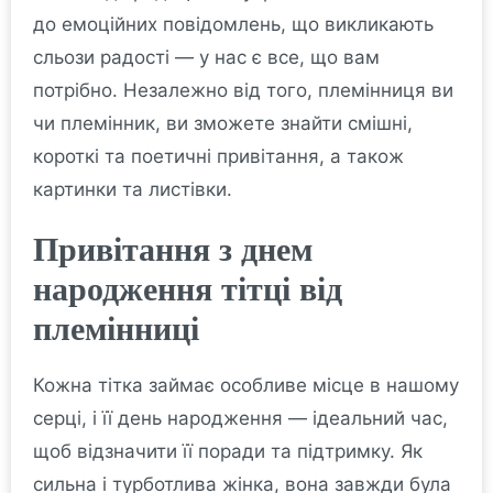
до емоційних повідомлень, що викликають
сльози радості — у нас є все, що вам
потрібно. Незалежно від того, племінниця ви
чи племінник, ви зможете знайти смішні,
короткі та поетичні привітання, а також
картинки та листівки.
Привітання з днем
народження тітці від
племінниці
Кожна тітка займає особливе місце в нашому
серці, і її день народження — ідеальний час,
щоб відзначити її поради та підтримку. Як
сильна і турботлива жінка, вона завжди була