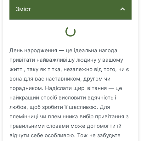
Зміст
День народження — це ідеальна нагода
привітати найважливішу людину у вашому
житті, таку як тітка, незалежно від того, чи є
вона для вас наставником, другом чи
порадником. Надіслати щирі вітання — це
найкращий спосіб висловити вдячність і
любов, щоб зробити її щасливою. Для
племінниці чи племінника вибір привітання з
правильними словами може допомогти їй
відчути себе особливою. Тож не забудьте